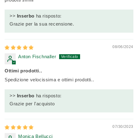
>>
Inserbo
ha risposto:
Grazie per la sua recensione.
08/06/2024
Anton Fischnaller
Ottimi prodotti..
Spedizione velocissima e ottimi prodotti..
>>
Inserbo
ha risposto:
Grazie per l'acquisto
07/30/2023
Monica Bellucci