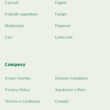
Carciofi
Fagioli
Friarielli napoletani
Funghi
Melanzane
Peperoni
Ceci
Lenticchie
Company
Scopri Inserbo
Diventa rivenditore
Privacy Policy
Spedizioni e Resi
Termini e Condizioni
Contatti