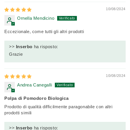
10/08/2024
Ornella Mendicino
Eccezionale, come tutti gli altri prodotti
>>
Inserbo
ha risposto:
Grazie
10/08/2024
Andrea Canegalli
Polpa di Pomodoro Biologica
Prodotto di qualità difficilmente paragonabile con altri
prodotti simili
>>
Inserbo
ha risposto: