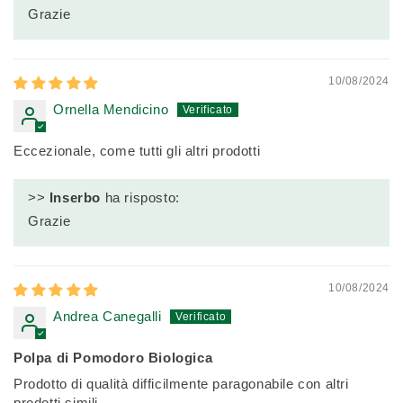
Grazie
10/08/2024
Ornella Mendicino
Eccezionale, come tutti gli altri prodotti
>>
Inserbo
ha risposto:
Grazie
10/08/2024
Andrea Canegalli
Polpa di Pomodoro Biologica
Prodotto di qualità difficilmente paragonabile con altri
prodotti simili