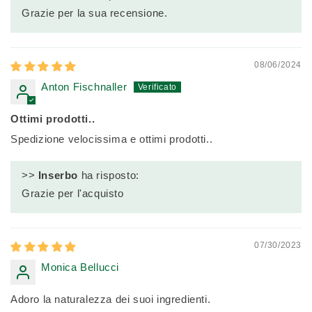
Grazie per la sua recensione.
08/06/2024
Anton Fischnaller
Ottimi prodotti..
Spedizione velocissima e ottimi prodotti..
>>
Inserbo
ha risposto:
Grazie per l'acquisto
07/30/2023
Monica Bellucci
Adoro la naturalezza dei suoi ingredienti.