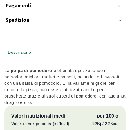
Pagamenti
Spedizioni
Descrizione
La
polpa di pomodoro
è ottenuta spezzettando i
pomodori migliori, maturi e polposi, pelandoli ed invasati
con una salsa di pomodoro. E' la variante migliore per
condire la pizza, può essere utilizzata anche per
bruschette grazie ai suoi cubetti di pomodoro, con aggiunta
di aglio e olio.
Valori nutrizionali medi
per 100 g
Valore energetico in (kJ/kcal)
92Kj / 22Kcal