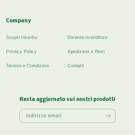
Company
Scopri Inserbo
Diventa rivenditore
Privacy Policy
Spedizioni e Resi
Termini e Condizioni
Contatti
Resta aggiornato sui nostri prodotti
Indirizzo email