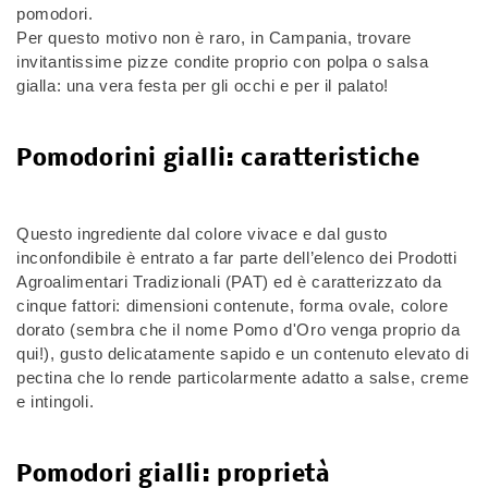
pomodori.
Per questo motivo non è raro, in Campania, trovare
invitantissime pizze condite proprio con polpa o salsa
gialla: una vera festa per gli occhi e per il palato!
Pomodorini gialli: caratteristiche
Questo ingrediente dal colore vivace e dal gusto
inconfondibile è entrato a far parte dell’elenco dei Prodotti
Agroalimentari Tradizionali (PAT) ed è caratterizzato da
cinque fattori: dimensioni contenute, forma ovale, colore
dorato (sembra che il nome Pomo d'Oro venga proprio da
qui!), gusto delicatamente sapido e un contenuto elevato di
pectina che lo rende particolarmente adatto a salse, creme
e intingoli.
Pomodori gialli: proprietà