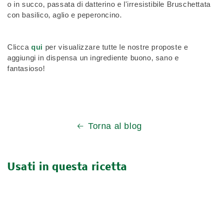
o in succo, passata di datterino e l'irresistibile Bruschettata
con basilico, aglio e peperoncino.
Clicca
qui
per visualizzare tutte le nostre proposte e
aggiungi in dispensa un ingrediente buono, sano e
fantasioso!
Torna al blog
Usati in questa ricetta