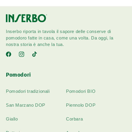
Inserbo riporta in tavola il sapore delle conserve di
pomodoro fatte in casa, come una volta. Da oggi, la
nostra storia è anche la tua.
Facebook
Instagram
TikTok
Pomodori
Pomodori tradizionali
Pomodori BIO
San Marzano DOP
Piennolo DOP
Giallo
Corbara